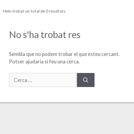
Hem trobat un total de 0 resultats.
No s'ha trobat res
Sembla que no podem trobar el que esteu cercant.
Potser ajudaria si feu una cerca.