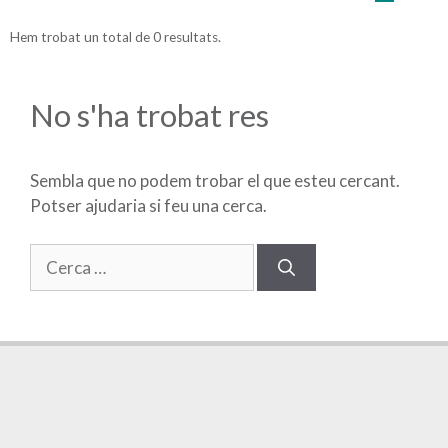
Hem trobat un total de 0 resultats.
No s'ha trobat res
Sembla que no podem trobar el que esteu cercant.
Potser ajudaria si feu una cerca.