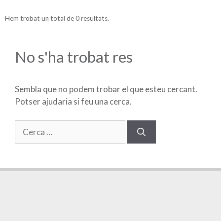
Hem trobat un total de 0 resultats.
No s'ha trobat res
Sembla que no podem trobar el que esteu cercant.
Potser ajudaria si feu una cerca.