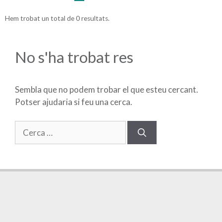
Hem trobat un total de 0 resultats.
No s'ha trobat res
Sembla que no podem trobar el que esteu cercant.
Potser ajudaria si feu una cerca.