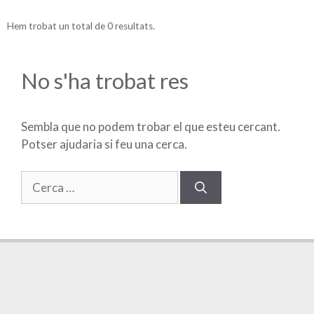
Hem trobat un total de 0 resultats.
No s'ha trobat res
Sembla que no podem trobar el que esteu cercant.
Potser ajudaria si feu una cerca.