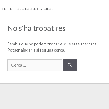
Hem trobat un total de 0 resultats.
No s'ha trobat res
Sembla que no podem trobar el que esteu cercant.
Potser ajudaria si feu una cerca.