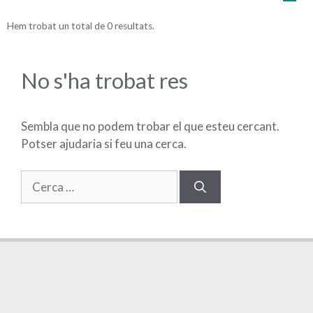
Hem trobat un total de 0 resultats.
No s'ha trobat res
Sembla que no podem trobar el que esteu cercant.
Potser ajudaria si feu una cerca.