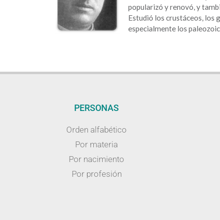
popularizó y renovó, y tambi
Estudió los crustáceos, los 
especialmente los paleozoic
PERSONAS
Orden alfabético
Por materia
Por nacimiento
Por profesión