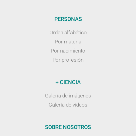
PERSONAS
Orden alfabético
Por materia
Por nacimiento
Por profesión
+ CIENCIA
Galería de imágenes
Galería de vídeos
SOBRE NOSOTROS