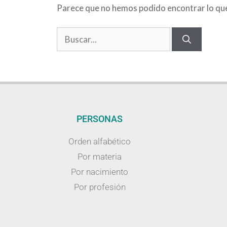
Parece que no hemos podido encontrar lo qu
PERSONAS
Orden alfabético
Por materia
Por nacimiento
Por profesión