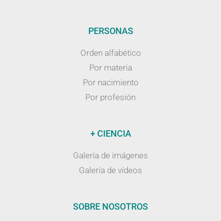
PERSONAS
Orden alfabético
Por materia
Por nacimiento
Por profesión
+ CIENCIA
Galería de imágenes
Galería de vídeos
SOBRE NOSOTROS