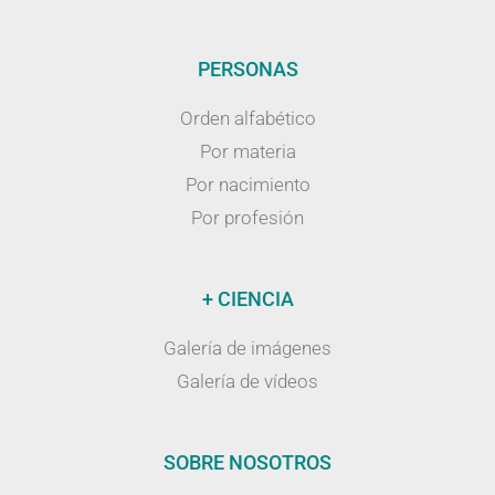
PERSONAS
Orden alfabético
Por materia
Por nacimiento
Por profesión
+ CIENCIA
Galería de imágenes
Galería de vídeos
SOBRE NOSOTROS