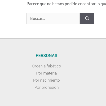
Parece que no hemos podido encontrar lo qu
PERSONAS
Orden alfabético
Por materia
Por nacimiento
Por profesión