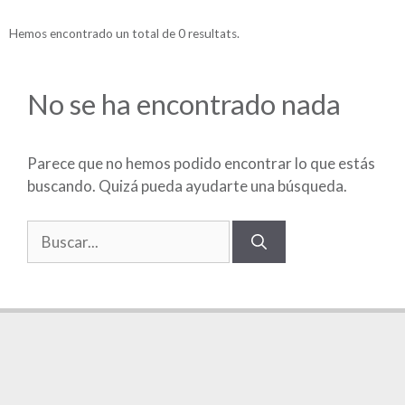
Hemos encontrado un total de 0 resultats.
No se ha encontrado nada
Parece que no hemos podido encontrar lo que estás
buscando. Quizá pueda ayudarte una búsqueda.