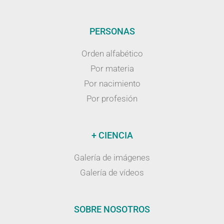
PERSONAS
Orden alfabético
Por materia
Por nacimiento
Por profesión
+ CIENCIA
Galería de imágenes
Galería de vídeos
SOBRE NOSOTROS