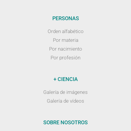
PERSONAS
Orden alfabético
Por materia
Por nacimiento
Por profesión
+ CIENCIA
Galería de imágenes
Galería de vídeos
SOBRE NOSOTROS